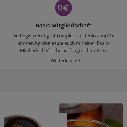
Basis-Mitgliedschaft
Die Registrierung ist komplett kostenlos und Sie
können bglsingles.de auch mit einer Basis-
Mitgliedschaft sehr umfangreich nutzen.
Weiterlesen