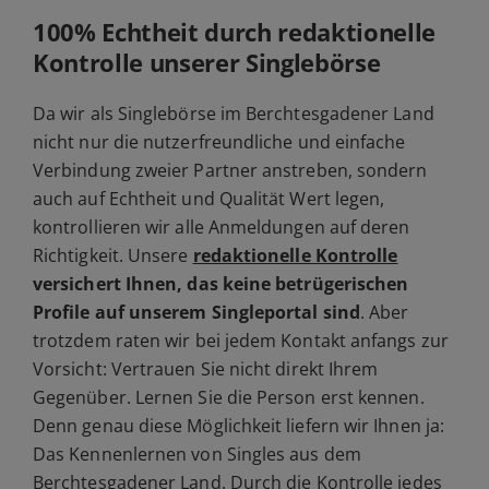
100% Echtheit durch redaktionelle
Kontrolle unserer Singlebörse
Da wir als Singlebörse im Berchtesgadener Land
nicht nur die nutzerfreundliche und einfache
Verbindung zweier Partner anstreben, sondern
auch auf Echtheit und Qualität Wert legen,
kontrollieren wir alle Anmeldungen auf deren
Richtigkeit. Unsere
redaktionelle Kontrolle
versichert Ihnen, das keine betrügerischen
Profile auf unserem Singleportal sind
. Aber
trotzdem raten wir bei jedem Kontakt anfangs zur
Vorsicht: Vertrauen Sie nicht direkt Ihrem
Gegenüber. Lernen Sie die Person erst kennen.
Denn genau diese Möglichkeit liefern wir Ihnen ja:
Das Kennenlernen von Singles aus dem
Berchtesgadener Land. Durch die Kontrolle jedes