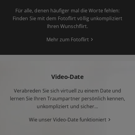
Für alle, denen häufiger mal die Worte fehlen:
Finden Sie mit dem Fotoflirt völlig unkompliziert
Ihren Wunschflirt.
Mehr zum Fotoflirt
Video-Date
Verabreden Sie sich virtuell zu einem Date und
lernen Sie Ihren Traumpartner persönlich kennen,
unkompliziert und sicher…
Wie unser Video-Date funktioniert