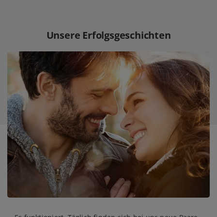
Unsere Erfolgsgeschichten