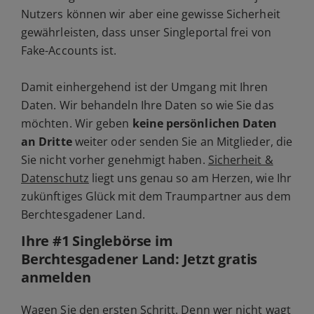
Nutzers können wir aber eine gewisse Sicherheit
gewährleisten, dass unser Singleportal frei von
Fake-Accounts ist.
Damit einhergehend ist der Umgang mit Ihren
Daten. Wir behandeln Ihre Daten so wie Sie das
möchten. Wir geben
keine persönlichen Daten
an Dritte
weiter oder senden Sie an Mitglieder, die
Sie nicht vorher genehmigt haben.
Sicherheit &
Datenschutz
liegt uns genau so am Herzen, wie Ihr
zukünftiges Glück mit dem Traumpartner aus dem
Berchtesgadener Land.
Ihre #1 Singlebörse im
Berchtesgadener Land: Jetzt gratis
anmelden
Wagen Sie den ersten Schritt. Denn wer nicht wagt