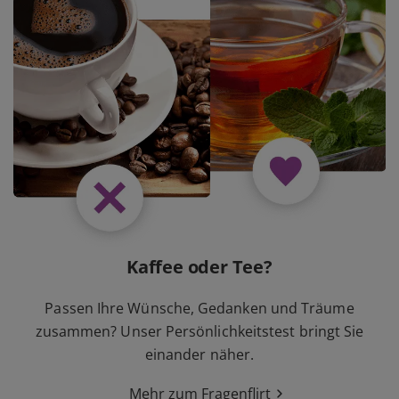
Kaffee oder Tee?
Passen Ihre Wünsche, Gedanken und Träume
zusammen? Unser Persönlichkeitstest bringt Sie
einander näher.
Mehr zum Fragenflirt