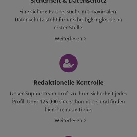
Sicherheit & Datenschutz
Eine sichere Partnersuche mit maximalem
Datenschutz steht für uns bei bglsingles.de an
erster Stelle.
Weiterlesen
Redaktionelle Kontrolle
Unser Supportteam prüft zu Ihrer Sicherheit jedes
Profil. Über 125.000 sind schon dabei und finden
hier ihre neue Liebe.
Weiterlesen