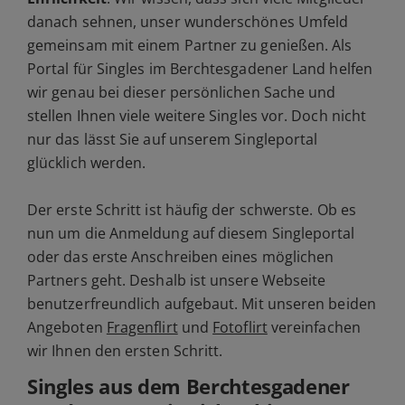
danach sehnen, unser wunderschönes Umfeld
gemeinsam mit einem Partner zu genießen. Als
Portal für Singles im Berchtesgadener Land helfen
wir genau bei dieser persönlichen Sache und
stellen Ihnen viele weitere Singles vor. Doch nicht
nur das lässt Sie auf unserem Singleportal
glücklich werden.
Der erste Schritt ist häufig der schwerste. Ob es
nun um die Anmeldung auf diesem Singleportal
oder das erste Anschreiben eines möglichen
Partners geht. Deshalb ist unsere Webseite
benutzerfreundlich aufgebaut. Mit unseren beiden
Angeboten
Fragenflirt
und
Fotoflirt
vereinfachen
wir Ihnen den ersten Schritt.
Singles aus dem Berchtesgadener