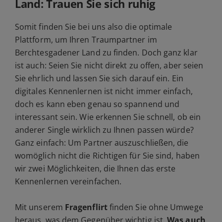
Land: Trauen Sie sich ruhig
Somit finden Sie bei uns also die optimale
Plattform, um Ihren Traumpartner im
Berchtesgadener Land zu finden. Doch ganz klar
ist auch: Seien Sie nicht direkt zu offen, aber seien
Sie ehrlich und lassen Sie sich darauf ein. Ein
digitales Kennenlernen ist nicht immer einfach,
doch es kann eben genau so spannend und
interessant sein. Wie erkennen Sie schnell, ob ein
anderer Single wirklich zu Ihnen passen würde?
Ganz einfach: Um Partner auszuschließen, die
womöglich nicht die Richtigen für Sie sind, haben
wir zwei Möglichkeiten, die Ihnen das erste
Kennenlernen vereinfachen.
Mit unserem
Fragenflirt
finden Sie ohne Umwege
heraus, was dem Gegenüber wichtig ist.
Was auch