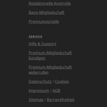
Redaktionelle Kontrolle
Basis-Mitgliedschaft
Premiumvorteile
SERVICE
Hilfe & Support
Premium-Mitgliedschaft
kündigen
Premium-Mitgliedschaft
widerrufen
Datenschutz
/
Cookies
Impressum
/
AGB
Sitemap
/
Barrierefreiheit