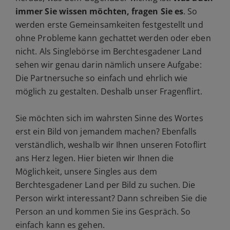
immer Sie wissen möchten, fragen Sie es
. So
werden erste Gemeinsamkeiten festgestellt und
ohne Probleme kann gechattet werden oder eben
nicht. Als Singlebörse im Berchtesgadener Land
sehen wir genau darin nämlich unsere Aufgabe:
Die Partnersuche so einfach und ehrlich wie
möglich zu gestalten. Deshalb unser Fragenflirt.
Sie möchten sich im wahrsten Sinne des Wortes
erst ein Bild von jemandem machen? Ebenfalls
verständlich, weshalb wir Ihnen unseren Fotoflirt
ans Herz legen. Hier bieten wir Ihnen die
Möglichkeit, unsere Singles aus dem
Berchtesgadener Land per Bild zu suchen. Die
Person wirkt interessant? Dann schreiben Sie die
Person an und kommen Sie ins Gespräch. So
einfach kann es gehen.