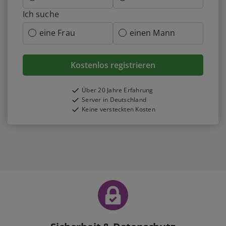
Ich suche
eine Frau
einen Mann
Kostenlos registrieren
Über 20 Jahre Erfahrung
Server in Deutschland
Keine versteckten Kosten