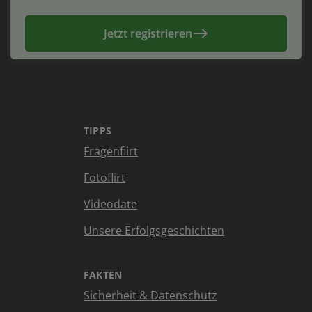
Jetzt registrieren
TIPPS
Fragenflirt
Fotoflirt
Videodate
Unsere Erfolgsgeschichten
FAKTEN
Sicherheit & Datenschutz