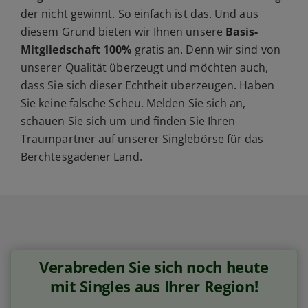
der nicht gewinnt. So einfach ist das. Und aus
diesem Grund bieten wir Ihnen unsere
Basis-
Mitgliedschaft 100%
gratis an. Denn wir sind von
unserer Qualität überzeugt und möchten auch,
dass Sie sich dieser Echtheit überzeugen. Haben
Sie keine falsche Scheu. Melden Sie sich an,
schauen Sie sich um und finden Sie Ihren
Traumpartner auf unserer Singlebörse für das
Berchtesgadener Land.
Verabreden Sie sich noch heute
mit Singles aus Ihrer Region!