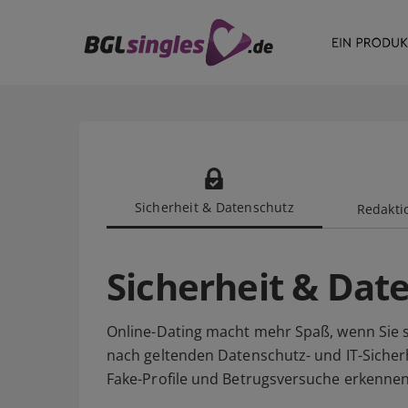
Sicherheit & Datenschutz
Redaktio
Sicherheit & Dat
Online-Dating macht mehr Spaß, wenn Sie s
nach geltenden Datenschutz- und IT-Sicherh
Fake-Profile und Betrugsversuche erkennen