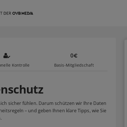
nelle Kontrolle
Basis-Mitgliedschaft
enschutz
ich sicher fühlen. Darum schützen wir Ihre Daten
eitsregeln – und geben Ihnen klare Tipps, wie Sie
.