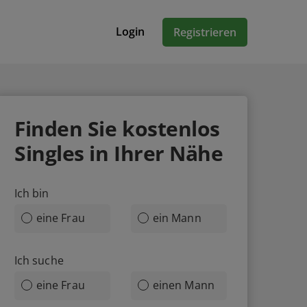
Login
Registrieren
Finden Sie
kostenlos
Singles in Ihrer Nähe
Ich bin
eine Frau
ein Mann
Ich suche
eine Frau
einen Mann