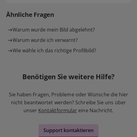
Ähnliche Fragen
Warum wurde mein Bild abgelehnt?
Warum wurde ich verwarnt?
Wie wähle ich das richtige Profilbild?
Benötigen Sie weitere Hilfe?
Sie haben Fragen, Probleme oder Wünsche die hier
nicht beantwortet werden? Schreibe Sie uns über
unser
Kontaktformular
eine Nachricht.
Support kontaktieren