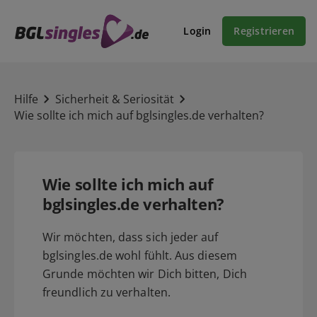
Login
Registrieren
Hilfe
Sicherheit & Seriosität
Wie sollte ich mich auf bglsingles.de verhalten?
Wie sollte ich mich auf
bglsingles.de verhalten?
Wir möchten, dass sich jeder auf
bglsingles.de wohl fühlt. Aus diesem
Grunde möchten wir Dich bitten, Dich
freundlich zu verhalten.