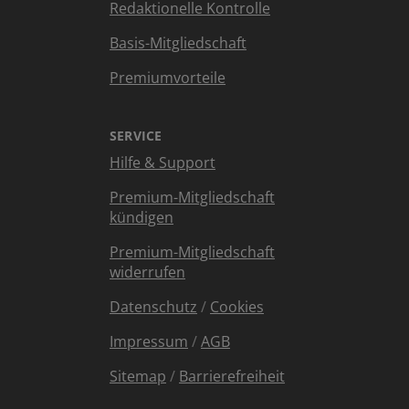
Redaktionelle Kontrolle
Basis-Mitgliedschaft
Premiumvorteile
SERVICE
Hilfe & Support
Premium-Mitgliedschaft
kündigen
Premium-Mitgliedschaft
widerrufen
Datenschutz
/
Cookies
Impressum
/
AGB
Sitemap
/
Barrierefreiheit