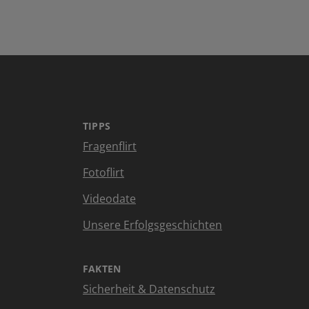
TIPPS
Fragenflirt
Fotoflirt
Videodate
Unsere Erfolgsgeschichten
FAKTEN
Sicherheit & Datenschutz