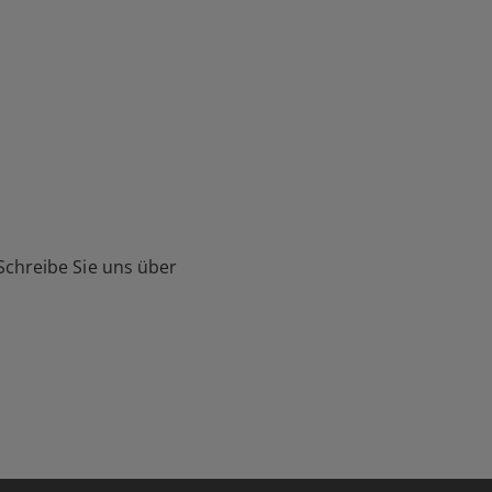
Schreibe Sie uns über