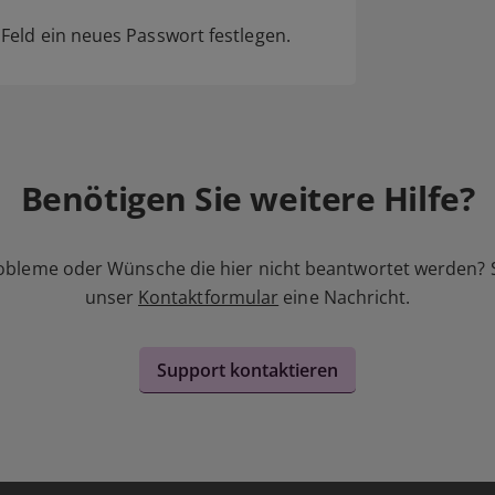
eld ein neues Passwort festlegen.
Benötigen Sie weitere Hilfe?
obleme oder Wünsche die hier nicht beantwortet werden? 
unser
Kontaktformular
eine Nachricht.
Support kontaktieren