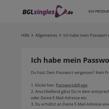
Hilfe
Allgemeines
Ich habe mein Passwort 
Ich habe mein Passwo
Du hast Dein Passwort vergessen? Kein P
1. Klicke hier:
Passwortabfrage
.
2. Anschließend gibst Du in dem entspr
oder Deine E-Mail-Adresse ein.
3. Du erhältst an Deine E-Mail-Adresse ei